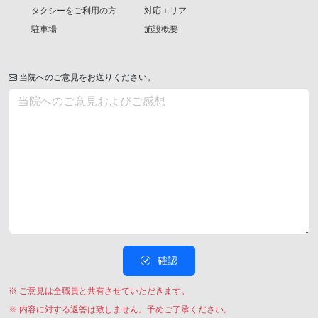
タクシーをご利用の方
対応エリア
駐車場
施設概要
当院へのご意見をお送りください。
確認
※ ご意見は全職員と共有させていただきます。
※ 内容に対する返答は致しません。予めご了承ください。